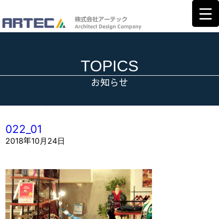
TOPICS
お知らせ
022_01
2018年10月24日