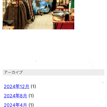
アーカイブ
2024年12月
(1)
2024年8月
(1)
2024年4月
(1)