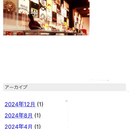
アーカイブ
2024年12月
(1)
2024年8月
(1)
2024年4月
(1)