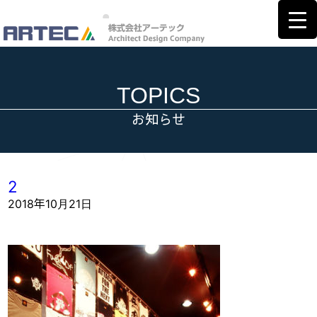
TOPICS
お知らせ
2
2018年10月21日