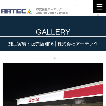
GALLERY
施工実績：販売店舗16 | 株式会社アーテック