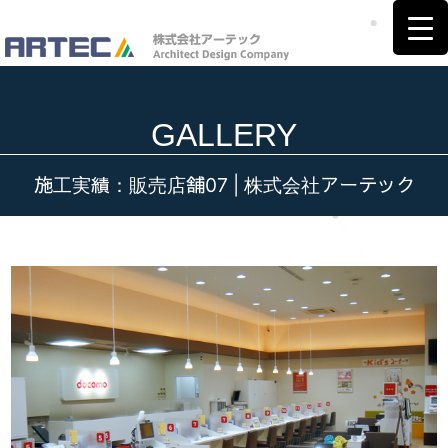
GALLERY
施工実績：販売店舗07 | 株式会社アーテック