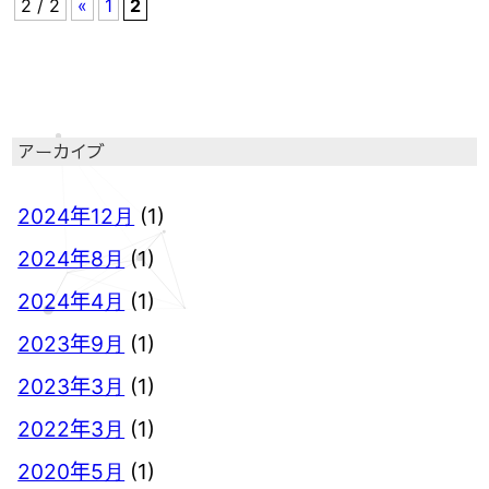
2 / 2
«
1
2
アーカイブ
2024年12月
(1)
2024年8月
(1)
2024年4月
(1)
2023年9月
(1)
2023年3月
(1)
2022年3月
(1)
2020年5月
(1)